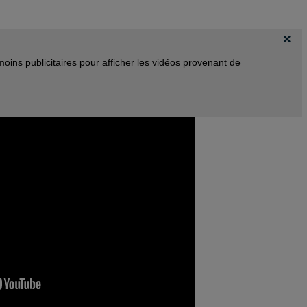
oins publicitaires pour afficher les vidéos provenant de