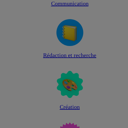
Communication
Rédaction et recherche
Création