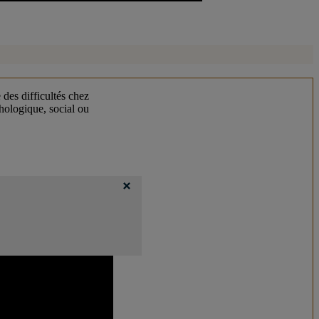
des difficultés chez
ychologique, social ou