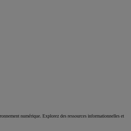
vironnement numérique. Explorez des ressources informationnelles et