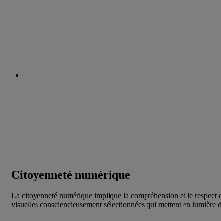
Citoyenneté numérique
La citoyenneté numérique implique la compréhension et le respect d
visuelles consciencieusement sélectionnées qui mettent en lumière d