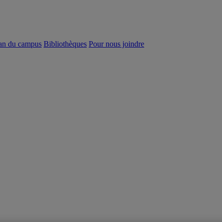
an du campus
Bibliothèques
Pour nous joindre