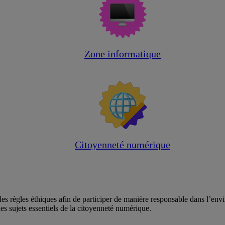
Zone informatique
Citoyenneté numérique
es règles éthiques afin de participer de manière responsable dans l’en
es sujets essentiels de la citoyenneté numérique.